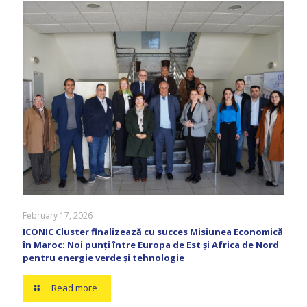
February 17, 2026
ICONIC Cluster finalizează cu succes Misiunea Economică
în Maroc: Noi punți între Europa de Est și Africa de Nord
pentru energie verde și tehnologie
Read more