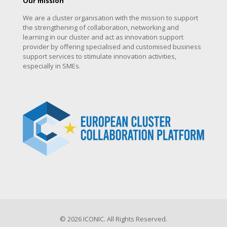
Our mission
We are a cluster organisation with the mission to support
the strengthening of collaboration, networking and
learning in our cluster and act as innovation support
provider by offering specialised and customised business
support services to stimulate innovation activities,
especially in SMEs.
© 2026 ICONIC. All Rights Reserved.