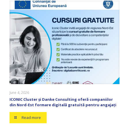
June 4, 2026
ICONIC Cluster și Danke Consulting oferă companiilor
din Nord-Est formare digitală gratuită pentru angajați
Read more