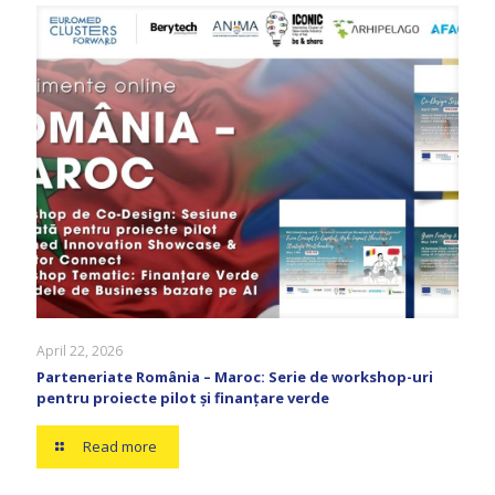
April 22, 2026
Parteneriate România – Maroc: Serie de workshop-uri
pentru proiecte pilot și finanțare verde
Read more