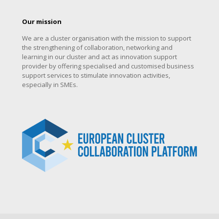
Our mission
We are a cluster organisation with the mission to support
the strengthening of collaboration, networking and
learning in our cluster and act as innovation support
provider by offering specialised and customised business
support services to stimulate innovation activities,
especially in SMEs.